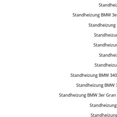
Standhei
Standheizung BMW 3er
Standheizung 
Standheizu
Standheizun
Standhei
Standheizu
Standheizung BMW 340i
Standheizung BMW 3
Standheizung BMW 3er Gran T
Standheizung
Standheizung