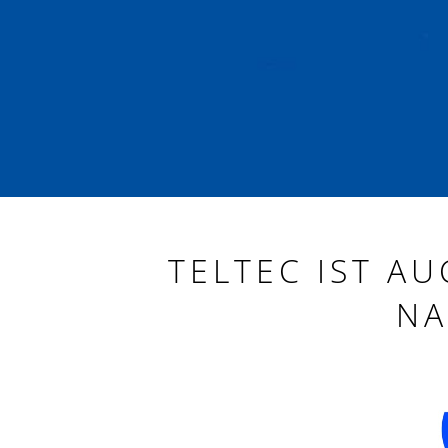
TELTEC IST AU
NA