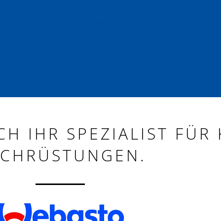
CH IHR SPEZIALIST FÜR 
CHRÜSTUNGEN.