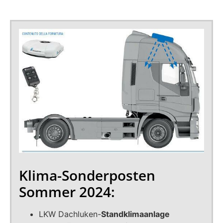
Klima-Sonderposten
Sommer 2024:
LKW Dachluken-
Standklimaanlage