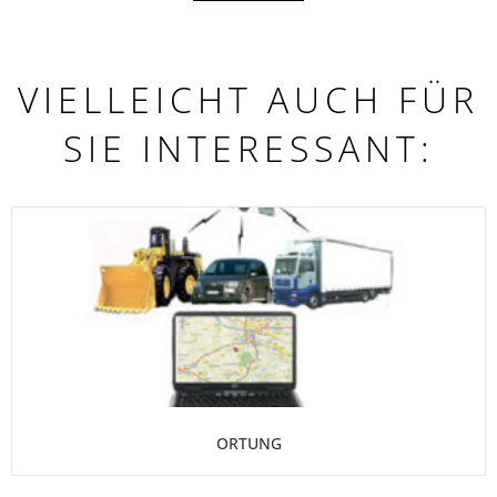
VIELLEICHT AUCH FÜR
SIE INTERESSANT:
ORTUNG