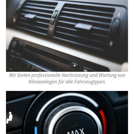
Wir bieten professionelle Nachrüstung und Wartung von
Klimaanlagen für alle Fahrzeugtypen.