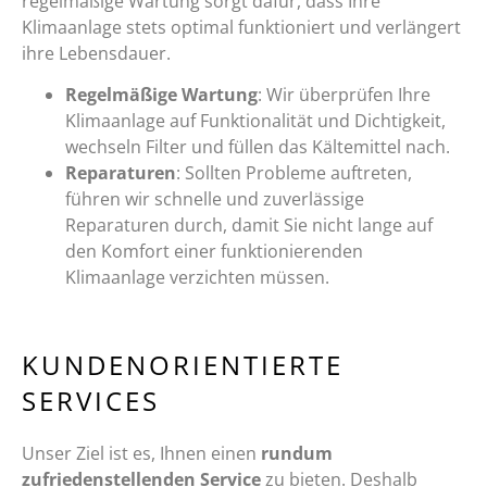
regelmäßige Wartung sorgt dafür, dass Ihre
Klimaanlage stets optimal funktioniert und verlängert
ihre Lebensdauer.
Regelmäßige Wartung
: Wir überprüfen Ihre
Klimaanlage auf Funktionalität und Dichtigkeit,
wechseln Filter und füllen das Kältemittel nach.
Reparaturen
: Sollten Probleme auftreten,
führen wir schnelle und zuverlässige
Reparaturen durch, damit Sie nicht lange auf
den Komfort einer funktionierenden
Klimaanlage verzichten müssen.
KUNDENORIENTIERTE
SERVICES
Unser Ziel ist es, Ihnen einen
rundum
zufriedenstellenden Service
zu bieten. Deshalb