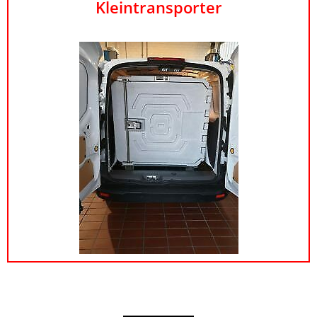
Kleintransporter