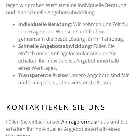
legen wir großen Wert auf eine individuelle Beratung
und eine schnelle Angebotsabwicklung.
Individuelle Beratung
: Wir nehmen uns Zeit für
Ihre Fragen und Wünsche und finden
gemeinsam die beste Lösung für Ihr Fahrzeug.
Schnelle Angebotsabwicklung
: Füllen Sie
einfach unser Anfrageformular aus und Sie
erhalten Ihr individuelles Angebot innerhalb
eines Werktages.
Transparente Preise
: Unsere Angebote sind fair
und transparent, ohne versteckte Kosten.
KONTAKTIEREN SIE UNS
Füllen Sie einfach unser
Anfrageformular
aus und Sie
erhalten Ihr individuelles Angebot innerhalb eines