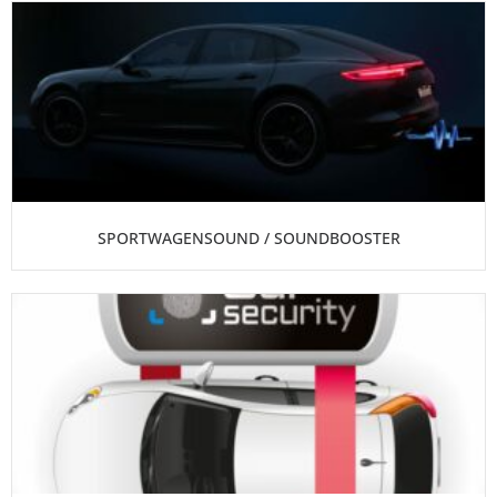
SPORTWAGENSOUND / SOUNDBOOSTER