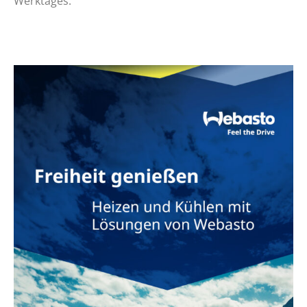
Werktages.