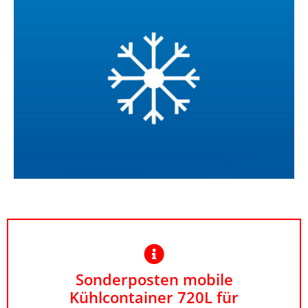
Sonderposten mobile
Kühlcontainer 720L für