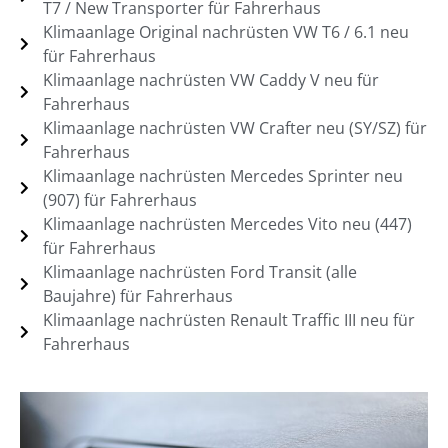
T7 / New Transporter für Fahrerhaus
Klimaanlage Original nachrüsten VW T6 / 6.1 neu
für Fahrerhaus
Klimaanlage nachrüsten VW Caddy V neu für
Fahrerhaus
Klimaanlage nachrüsten VW Crafter neu (SY/SZ) für
Fahrerhaus
Klimaanlage nachrüsten Mercedes Sprinter neu
(907) für Fahrerhaus
Klimaanlage nachrüsten Mercedes Vito neu (447)
für Fahrerhaus
Klimaanlage nachrüsten Ford Transit (alle
Baujahre) für Fahrerhaus
Klimaanlage nachrüsten Renault Traffic III neu für
Fahrerhaus