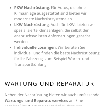
PKW-Nachrüstung
: Für Autos, die ohne
Klimaanlage ausgestattet sind bieten wir
modernste Nachrüstsysteme an.
LKW-Nachrüstung
: Auch für LKWs bieten wir
spezialisierte Klimaanlagen, die selbst den
anspruchsvollsten Anforderungen gerecht
werden.
Individuelle Lösungen
: Wir beraten Sie
individuell und finden die beste Nachrüstlösung
für Ihr Fahrzeug, zum Beispiel Waren- und
Transportkühlung.
WARTUNG UND REPARATUR
Neben der Nachrüstung bieten wir auch umfassende
Wartungs- und Reparaturservices
an. Eine