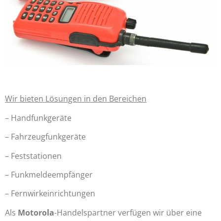
Wir bieten Lösungen in den Bereichen
– Handfunkgeräte
– Fahrzeugfunkgeräte
– Feststationen
– Funkmeldeempfänger
– Fernwirkeinrichtungen
Als
Motorola
-Handelspartner verfügen wir über eine