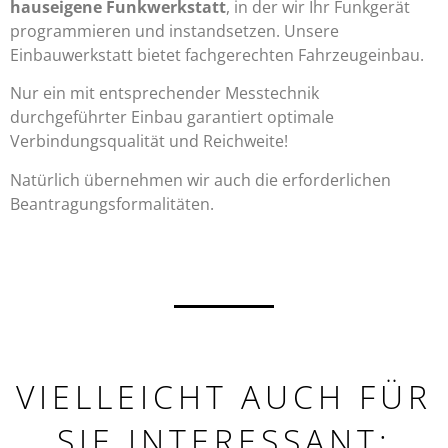
hauseigene Funkwerkstatt
, in der wir Ihr Funkgerät
programmieren und instandsetzen. Unsere
Einbauwerkstatt bietet fachgerechten Fahrzeugeinbau.
Nur ein mit entsprechender Messtechnik
durchgeführter Einbau garantiert optimale
Verbindungsqualität und Reichweite!
Natürlich übernehmen wir auch die erforderlichen
Beantragungsformalitäten.
VIELLEICHT AUCH FÜR
SIE INTERESSANT: