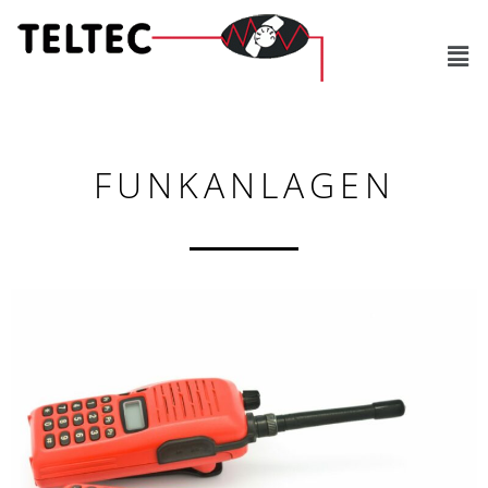
FUNKANLAGEN