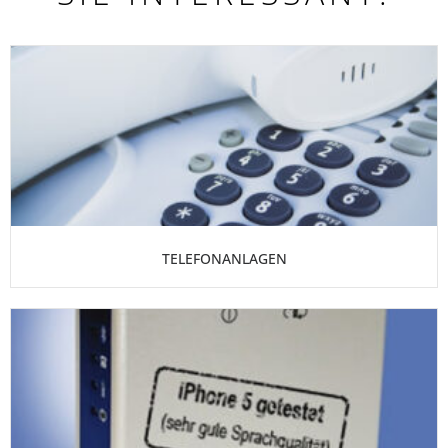
TELEFONANLAGEN