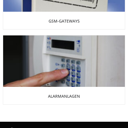
GSM-GATEWAYS
ALARMANLAGEN