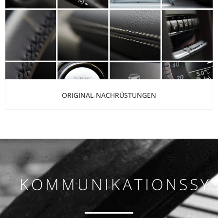
ORIGINAL-NACHRÜSTUNGEN
KOMMUNIKATIONSSY