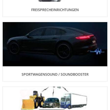
FREISPRECHEINRICHTUNGEN
SPORTWAGENSOUND / SOUNDBOOSTER