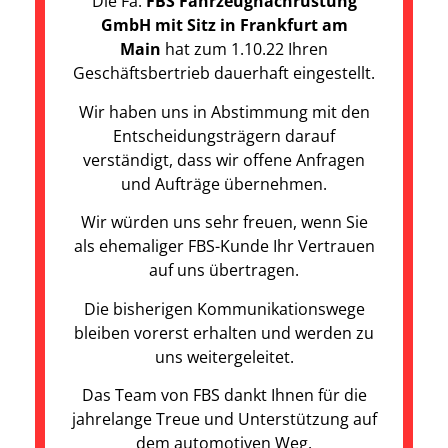
Die Fa.
FBS Fahrzeugnachrüstung
GmbH mit Sitz in Frankfurt am
Main
hat zum 1.10.22 Ihren
Geschäftsbertrieb dauerhaft eingestellt.
Wir haben uns in Abstimmung mit den
Entscheidungsträgern darauf
verständigt, dass wir offene Anfragen
und Aufträge übernehmen.
Wir würden uns sehr freuen, wenn Sie
als ehemaliger FBS-Kunde Ihr Vertrauen
auf uns übertragen.
Die bisherigen Kommunikationswege
bleiben vorerst erhalten und werden zu
uns weitergeleitet.
Das Team von FBS dankt Ihnen für die
jahrelange Treue und Unterstützung auf
dem automotiven Weg.