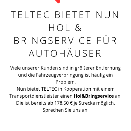
TELTEC BIETET NUN
HOL &
BRINGSERVICE FÜR
AUTOHÄUSER
Viele unserer Kunden sind in größerer Entfernung
und die Fahrzeugverbringung ist häufig ein
Problem.
Nun bietet TELTEC in Kooperation mit einem
Transportdienstleister einen
Hol&Bringservice
an.
Die ist bereits ab 178,50 € je Strecke möglich.
Sprechen Sie uns an!