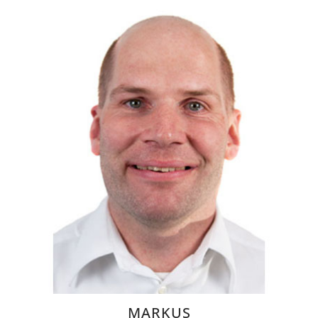
MARKUS