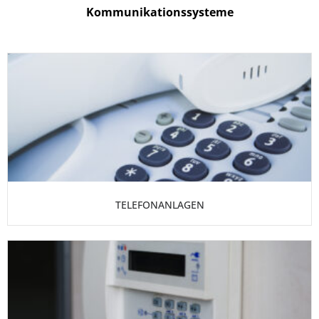
Kommunikationssysteme
TELEFONANLAGEN