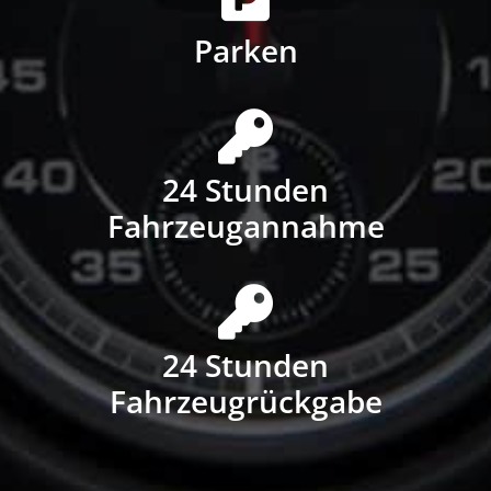
Parken
24 Stunden
Fahrzeugannahme
24 Stunden
Fahrzeugrückgabe