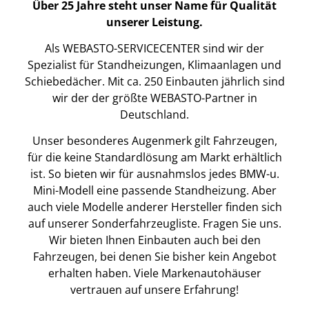
Über 25 Jahre steht unser Name für Qualität
unserer Leistung.
Als WEBASTO-SERVICECENTER sind wir der
Spezialist für Standheizungen, Klimaanlagen und
Schiebedächer. Mit ca. 250 Einbauten jährlich sind
wir der der größte WEBASTO-Partner in
Deutschland.
Unser besonderes Augenmerk gilt Fahrzeugen,
für die keine Standardlösung am Markt erhältlich
ist. So bieten wir für ausnahmslos jedes BMW-u.
Mini-Modell eine passende Standheizung. Aber
auch viele Modelle anderer Hersteller finden sich
auf unserer Sonderfahrzeugliste. Fragen Sie uns.
Wir bieten Ihnen Einbauten auch bei den
Fahrzeugen, bei denen Sie bisher kein Angebot
erhalten haben. Viele Markenautohäuser
vertrauen auf unsere Erfahrung!