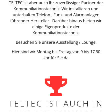
TELTEC ist aber auch Ihr zuverlässiger Partner der
Kommunikationstechnik. Wir installieren und
unterhalten Telefon-, Funk- und Alarmanlagen
führender Hersteller. Darüber hinaus bieten wir
einige Eigenprodukte der
Kommunikationstechnik.
Besuchen Sie unsere Ausstellung / Lounge.
Hier sind wir Montag bis Freitag von 9 bis 17.30
Uhr für Sie da.
TELTEC IST AUCH IN