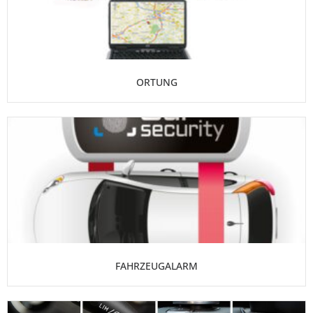
ORTUNG
FAHRZEUGALARM