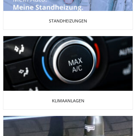
STANDHEIZUNGEN
KLIMAANLAGEN