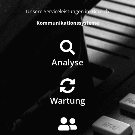
Unsere Serviceleistungen im Bereich
Kommunikationssysteme
Analyse
Wartung