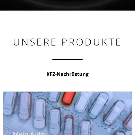
UNSERE PRODUKTE
KFZ-Nachrüstung