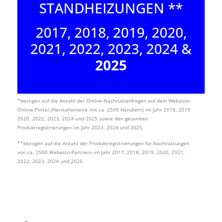
STANDHEIZUNGEN **
2017, 2018, 2019, 2020,
2021, 2022, 2023, 2024 &
2025
*bezogen auf die Anzahl der Online-Nachrüstanfragen auf dem Webasto-
Online-Portal (Herstellerseite mit ca. 2500 Händlern) im Jahr 2018, 2019
2020, 2022, 2023, 2024 und 2025 sowie den gesamten
Produktregistrierungen im Jahr 2023, 2024 und 2025
**bezogen auf die Anzahl der Produktregistrierungen für Nachrüstungen
von ca. 2500 Webasto-Partnern im Jahr 2017, 2018, 2019, 2020, 2021,
2022, 2023, 2024 und 2025