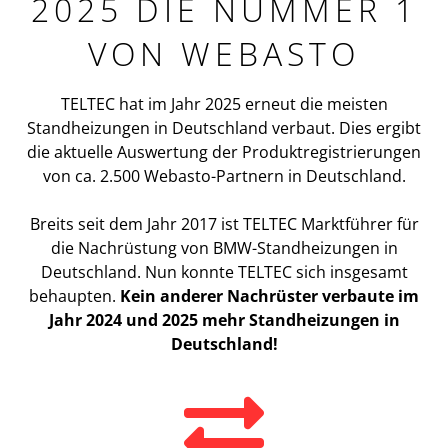
2025 DIE NUMMER 1
VON WEBASTO
TELTEC hat im Jahr 2025 erneut die meisten
Standheizungen in Deutschland verbaut. Dies ergibt
die aktuelle Auswertung der Produktregistrierungen
von ca. 2.500 Webasto-Partnern in Deutschland.
Breits seit dem Jahr 2017 ist TELTEC Marktführer für
die Nachrüstung von BMW-Standheizungen in
Deutschland. Nun konnte TELTEC sich insgesamt
behaupten.
Kein anderer Nachrüster verbaute im
Jahr 2024 und 2025 mehr Standheizungen in
Deutschland!