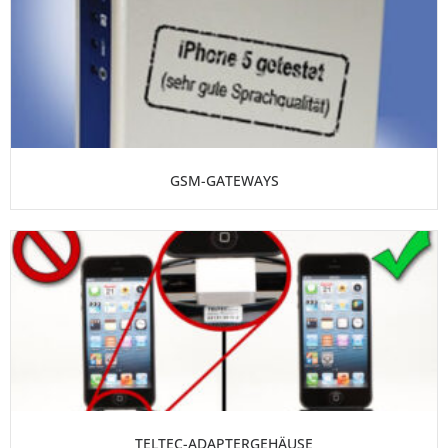
GSM-GATEWAYS
TELTEC-ADAPTERGEHÄUSE