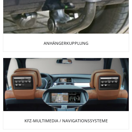
ANHÄNGERKUPPLUNG
KFZ-MULTIMEDIA / NAVIGATIONSSYSTEME