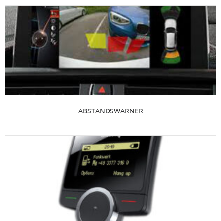
ABSTANDSWARNER