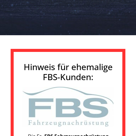
Hinweis für ehemalige
FBS-Kunden: