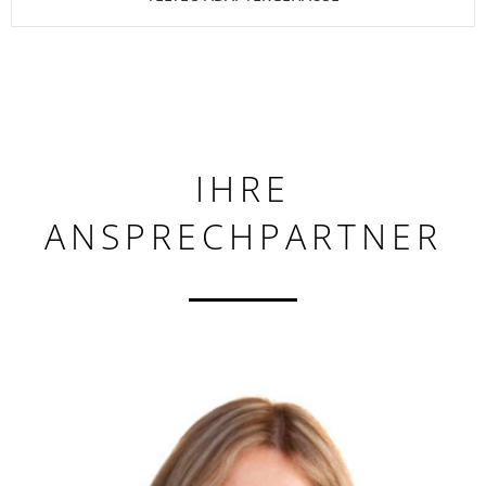
IHRE
ANSPRECHPARTNER