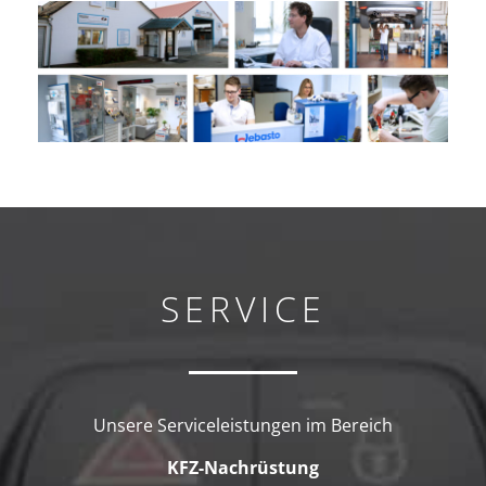
SERVICE
Unsere Serviceleistungen im Bereich
KFZ-Nachrüstung