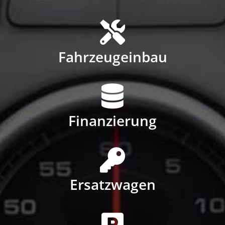
Fahrzeugeinbau
Finanzierung
Ersatzwagen