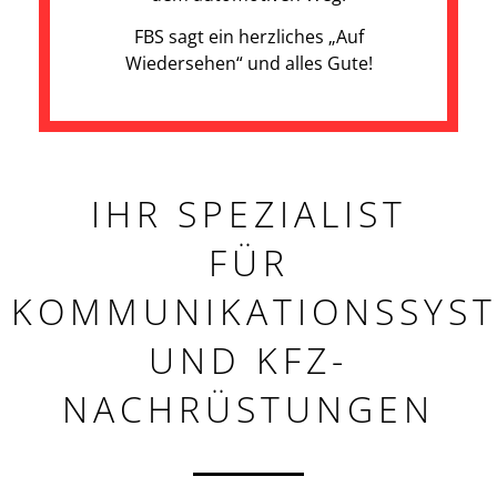
FBS sagt ein herzliches „Auf
Wiedersehen“ und alles Gute!
IHR SPEZIALIST
FÜR
KOMMUNIKATIONSSYS
UND KFZ-
NACHRÜSTUNGEN