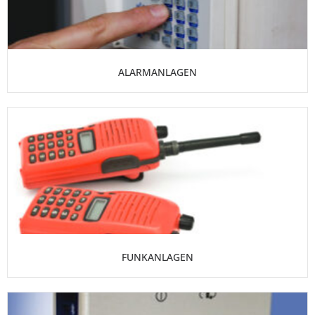
ALARMANLAGEN
FUNKANLAGEN