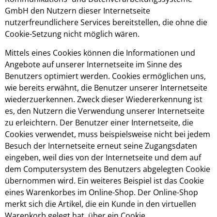
GmbH den Nutzern dieser Internetseite
nutzerfreundlichere Services bereitstellen, die ohne die
Cookie-Setzung nicht möglich wären.
Mittels eines Cookies können die Informationen und
Angebote auf unserer Internetseite im Sinne des
Benutzers optimiert werden. Cookies ermöglichen uns,
wie bereits erwähnt, die Benutzer unserer Internetseite
wiederzuerkennen. Zweck dieser Wiedererkennung ist
es, den Nutzern die Verwendung unserer Internetseite
zu erleichtern. Der Benutzer einer Internetseite, die
Cookies verwendet, muss beispielsweise nicht bei jedem
Besuch der Internetseite erneut seine Zugangsdaten
eingeben, weil dies von der Internetseite und dem auf
dem Computersystem des Benutzers abgelegten Cookie
übernommen wird. Ein weiteres Beispiel ist das Cookie
eines Warenkorbes im Online-Shop. Der Online-Shop
merkt sich die Artikel, die ein Kunde in den virtuellen
Warenkorb gelegt hat, über ein Cookie.