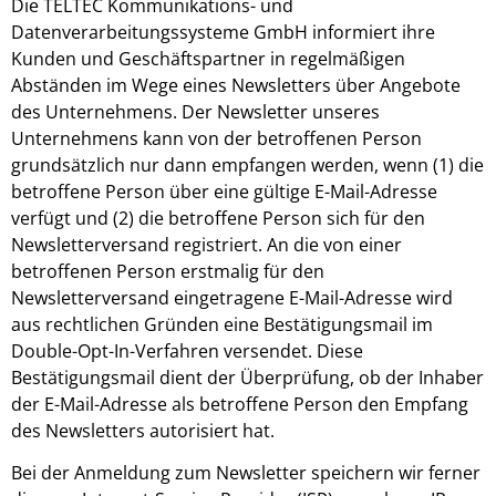
Die TELTEC Kommunikations- und
Datenverarbeitungssysteme GmbH informiert ihre
Kunden und Geschäftspartner in regelmäßigen
Abständen im Wege eines Newsletters über Angebote
des Unternehmens. Der Newsletter unseres
Unternehmens kann von der betroffenen Person
grundsätzlich nur dann empfangen werden, wenn (1) die
betroffene Person über eine gültige E-Mail-Adresse
verfügt und (2) die betroffene Person sich für den
Newsletterversand registriert. An die von einer
betroffenen Person erstmalig für den
Newsletterversand eingetragene E-Mail-Adresse wird
aus rechtlichen Gründen eine Bestätigungsmail im
Double-Opt-In-Verfahren versendet. Diese
Bestätigungsmail dient der Überprüfung, ob der Inhaber
der E-Mail-Adresse als betroffene Person den Empfang
des Newsletters autorisiert hat.
Bei der Anmeldung zum Newsletter speichern wir ferner