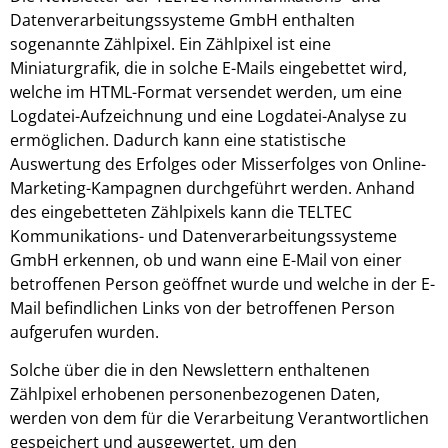
Datenverarbeitungssysteme GmbH enthalten
sogenannte Zählpixel. Ein Zählpixel ist eine
Miniaturgrafik, die in solche E-Mails eingebettet wird,
welche im HTML-Format versendet werden, um eine
Logdatei-Aufzeichnung und eine Logdatei-Analyse zu
ermöglichen. Dadurch kann eine statistische
Auswertung des Erfolges oder Misserfolges von Online-
Marketing-Kampagnen durchgeführt werden. Anhand
des eingebetteten Zählpixels kann die TELTEC
Kommunikations- und Datenverarbeitungssysteme
GmbH erkennen, ob und wann eine E-Mail von einer
betroffenen Person geöffnet wurde und welche in der E-
Mail befindlichen Links von der betroffenen Person
aufgerufen wurden.
Solche über die in den Newslettern enthaltenen
Zählpixel erhobenen personenbezogenen Daten,
werden von dem für die Verarbeitung Verantwortlichen
gespeichert und ausgewertet, um den