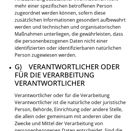
mehr einer spezifischen betroffenen Person
zugeordnet werden können, sofern diese
zusätzlichen Informationen gesondert aufbewahrt
werden und technischen und organisatorischen
Maßnahmen unterliegen, die gewährleisten, dass
die personenbezogenen Daten nicht einer
identifizierten oder identifizierbaren natürlichen
Person zugewiesen werden.
G) VERANTWORTLICHER ODER
FÜR DIE VERARBEITUNG
VERANTWORTLICHER
Verantwortlicher oder für die Verarbeitung
Verantwortlicher ist die natürliche oder juristische
Person, Behörde, Einrichtung oder andere Stelle,
die allein oder gemeinsam mit anderen über die
Zwecke und Mittel der Verarbeitung von
personenbezogenen Daten entscheidet. Sind die