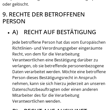
oder gelöscht.
9. RECHTE DER BETROFFENEN
PERSON
A) RECHT AUF BESTÄTIGUNG
Jede betroffene Person hat das vom Europäischen
Richtlinien- und Verordnungsgeber eingeräumte
Recht, von dem für die Verarbeitung
Verantwortlichen eine Bestätigung darüber zu
verlangen, ob sie betreffende personenbezogene
Daten verarbeitet werden. Möchte eine betroffene
Person dieses Bestätigungsrecht in Anspruch
nehmen, kann sie sich hierzu jederzeit an unseren
Datenschutzbeauftragten oder einen anderen
Mitarbeiter des für die Verarbeitung
Verantwortlichen wenden.