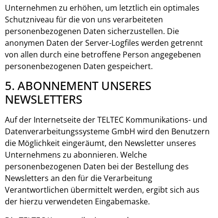
Unternehmen zu erhöhen, um letztlich ein optimales
Schutzniveau für die von uns verarbeiteten
personenbezogenen Daten sicherzustellen. Die
anonymen Daten der Server-Logfiles werden getrennt
von allen durch eine betroffene Person angegebenen
personenbezogenen Daten gespeichert.
5. ABONNEMENT UNSERES
NEWSLETTERS
Auf der Internetseite der TELTEC Kommunikations- und
Datenverarbeitungssysteme GmbH wird den Benutzern
die Möglichkeit eingeräumt, den Newsletter unseres
Unternehmens zu abonnieren. Welche
personenbezogenen Daten bei der Bestellung des
Newsletters an den für die Verarbeitung
Verantwortlichen übermittelt werden, ergibt sich aus
der hierzu verwendeten Eingabemaske.