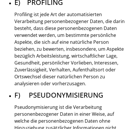
E) PROFILING
Profiling ist jede Art der automatisierten
Verarbeitung personenbezogener Daten, die darin
besteht, dass diese personenbezogenen Daten
verwendet werden, um bestimmte persönliche
Aspekte, die sich auf eine natürliche Person
beziehen, zu bewerten, insbesondere, um Aspekte
bezüglich Arbeitsleistung, wirtschaftlicher Lage,
Gesundheit, persönlicher Vorlieben, Interessen,
Zuverlässigkeit, Verhalten, Aufenthaltsort oder
Ortswechsel dieser natürlichen Person zu
analysieren oder vorherzusagen.
F) PSEUDONYMISIERUNG
Pseudonymisierung ist die Verarbeitung
personenbezogener Daten in einer Weise, auf
welche die personenbezogenen Daten ohne
Hinzuziehung zusätzlicher Informationen nicht