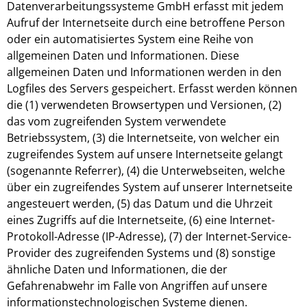
Datenverarbeitungssysteme GmbH erfasst mit jedem
Aufruf der Internetseite durch eine betroffene Person
oder ein automatisiertes System eine Reihe von
allgemeinen Daten und Informationen. Diese
allgemeinen Daten und Informationen werden in den
Logfiles des Servers gespeichert. Erfasst werden können
die (1) verwendeten Browsertypen und Versionen, (2)
das vom zugreifenden System verwendete
Betriebssystem, (3) die Internetseite, von welcher ein
zugreifendes System auf unsere Internetseite gelangt
(sogenannte Referrer), (4) die Unterwebseiten, welche
über ein zugreifendes System auf unserer Internetseite
angesteuert werden, (5) das Datum und die Uhrzeit
eines Zugriffs auf die Internetseite, (6) eine Internet-
Protokoll-Adresse (IP-Adresse), (7) der Internet-Service-
Provider des zugreifenden Systems und (8) sonstige
ähnliche Daten und Informationen, die der
Gefahrenabwehr im Falle von Angriffen auf unsere
informationstechnologischen Systeme dienen.