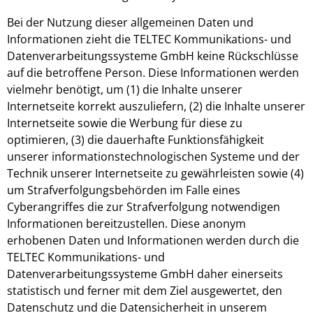
Bei der Nutzung dieser allgemeinen Daten und
Informationen zieht die TELTEC Kommunikations- und
Datenverarbeitungssysteme GmbH keine Rückschlüsse
auf die betroffene Person. Diese Informationen werden
vielmehr benötigt, um (1) die Inhalte unserer
Internetseite korrekt auszuliefern, (2) die Inhalte unserer
Internetseite sowie die Werbung für diese zu
optimieren, (3) die dauerhafte Funktionsfähigkeit
unserer informationstechnologischen Systeme und der
Technik unserer Internetseite zu gewährleisten sowie (4)
um Strafverfolgungsbehörden im Falle eines
Cyberangriffes die zur Strafverfolgung notwendigen
Informationen bereitzustellen. Diese anonym
erhobenen Daten und Informationen werden durch die
TELTEC Kommunikations- und
Datenverarbeitungssysteme GmbH daher einerseits
statistisch und ferner mit dem Ziel ausgewertet, den
Datenschutz und die Datensicherheit in unserem