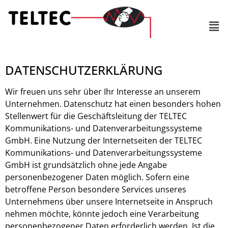
DATENSCHUTZERKLÄRUNG
Wir freuen uns sehr über Ihr Interesse an unserem
Unternehmen. Datenschutz hat einen besonders hohen
Stellenwert für die Geschäftsleitung der TELTEC
Kommunikations- und Datenverarbeitungssysteme
GmbH. Eine Nutzung der Internetseiten der TELTEC
Kommunikations- und Datenverarbeitungssysteme
GmbH ist grundsätzlich ohne jede Angabe
personenbezogener Daten möglich. Sofern eine
betroffene Person besondere Services unseres
Unternehmens über unsere Internetseite in Anspruch
nehmen möchte, könnte jedoch eine Verarbeitung
personenbezogener Daten erforderlich werden. Ist die