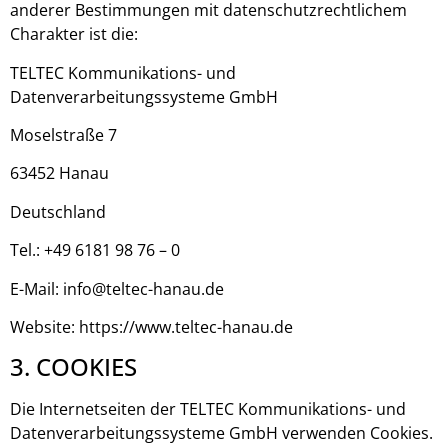
anderer Bestimmungen mit datenschutzrechtlichem
Charakter ist die:
TELTEC Kommunikations- und
Datenverarbeitungssysteme GmbH
Moselstraße 7
63452 Hanau
Deutschland
Tel.: +49 6181 98 76 – 0
E-Mail: info@teltec-hanau.de
Website: https://www.teltec-hanau.de
3. COOKIES
Die Internetseiten der TELTEC Kommunikations- und
Datenverarbeitungssysteme GmbH verwenden Cookies.