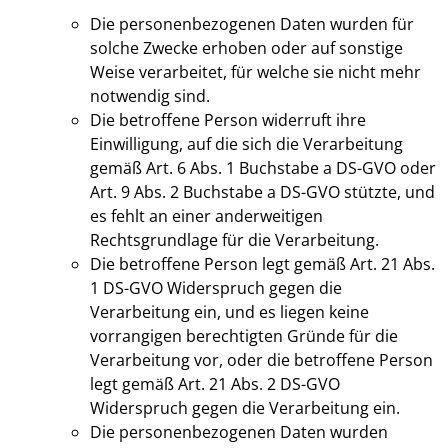
Die personenbezogenen Daten wurden für
solche Zwecke erhoben oder auf sonstige
Weise verarbeitet, für welche sie nicht mehr
notwendig sind.
Die betroffene Person widerruft ihre
Einwilligung, auf die sich die Verarbeitung
gemäß Art. 6 Abs. 1 Buchstabe a DS-GVO oder
Art. 9 Abs. 2 Buchstabe a DS-GVO stützte, und
es fehlt an einer anderweitigen
Rechtsgrundlage für die Verarbeitung.
Die betroffene Person legt gemäß Art. 21 Abs.
1 DS-GVO Widerspruch gegen die
Verarbeitung ein, und es liegen keine
vorrangigen berechtigten Gründe für die
Verarbeitung vor, oder die betroffene Person
legt gemäß Art. 21 Abs. 2 DS-GVO
Widerspruch gegen die Verarbeitung ein.
Die personenbezogenen Daten wurden