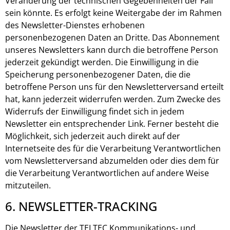
Veränderung der technischen Gegebenheiten der Fall
sein könnte. Es erfolgt keine Weitergabe der im Rahmen
des Newsletter-Dienstes erhobenen
personenbezogenen Daten an Dritte. Das Abonnement
unseres Newsletters kann durch die betroffene Person
jederzeit gekündigt werden. Die Einwilligung in die
Speicherung personenbezogener Daten, die die
betroffene Person uns für den Newsletterversand erteilt
hat, kann jederzeit widerrufen werden. Zum Zwecke des
Widerrufs der Einwilligung findet sich in jedem
Newsletter ein entsprechender Link. Ferner besteht die
Möglichkeit, sich jederzeit auch direkt auf der
Internetseite des für die Verarbeitung Verantwortlichen
vom Newsletterversand abzumelden oder dies dem für
die Verarbeitung Verantwortlichen auf andere Weise
mitzuteilen.
6. NEWSLETTER-TRACKING
Die Newsletter der TELTEC Kommunikations- und