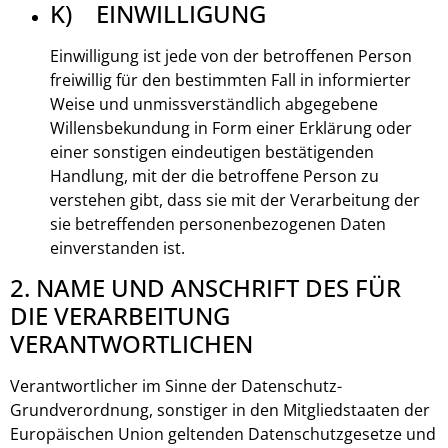
K) EINWILLIGUNG
Einwilligung ist jede von der betroffenen Person
freiwillig für den bestimmten Fall in informierter
Weise und unmissverständlich abgegebene
Willensbekundung in Form einer Erklärung oder
einer sonstigen eindeutigen bestätigenden
Handlung, mit der die betroffene Person zu
verstehen gibt, dass sie mit der Verarbeitung der
sie betreffenden personenbezogenen Daten
einverstanden ist.
2. NAME UND ANSCHRIFT DES FÜR
DIE VERARBEITUNG
VERANTWORTLICHEN
Verantwortlicher im Sinne der Datenschutz-
Grundverordnung, sonstiger in den Mitgliedstaaten der
Europäischen Union geltenden Datenschutzgesetze und