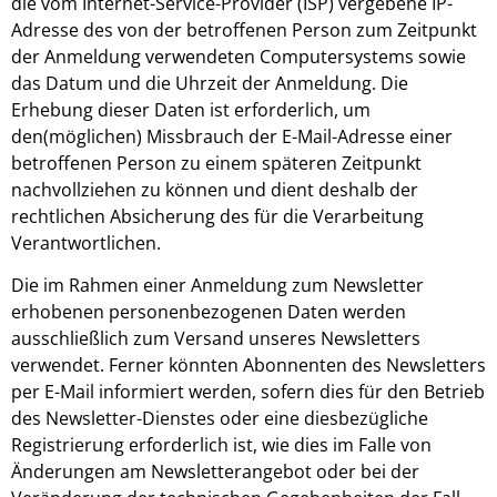
die vom Internet-Service-Provider (ISP) vergebene IP-
Adresse des von der betroffenen Person zum Zeitpunkt
der Anmeldung verwendeten Computersystems sowie
das Datum und die Uhrzeit der Anmeldung. Die
Erhebung dieser Daten ist erforderlich, um
den(möglichen) Missbrauch der E-Mail-Adresse einer
betroffenen Person zu einem späteren Zeitpunkt
nachvollziehen zu können und dient deshalb der
rechtlichen Absicherung des für die Verarbeitung
Verantwortlichen.
Die im Rahmen einer Anmeldung zum Newsletter
erhobenen personenbezogenen Daten werden
ausschließlich zum Versand unseres Newsletters
verwendet. Ferner könnten Abonnenten des Newsletters
per E-Mail informiert werden, sofern dies für den Betrieb
des Newsletter-Dienstes oder eine diesbezügliche
Registrierung erforderlich ist, wie dies im Falle von
Änderungen am Newsletterangebot oder bei der