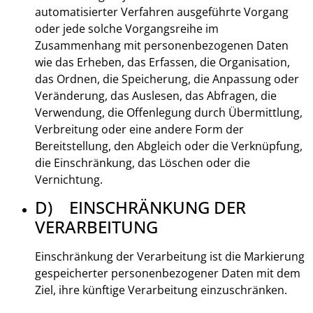
automatisierter Verfahren ausgeführte Vorgang
oder jede solche Vorgangsreihe im
Zusammenhang mit personenbezogenen Daten
wie das Erheben, das Erfassen, die Organisation,
das Ordnen, die Speicherung, die Anpassung oder
Veränderung, das Auslesen, das Abfragen, die
Verwendung, die Offenlegung durch Übermittlung,
Verbreitung oder eine andere Form der
Bereitstellung, den Abgleich oder die Verknüpfung,
die Einschränkung, das Löschen oder die
Vernichtung.
D) EINSCHRÄNKUNG DER
VERARBEITUNG
Einschränkung der Verarbeitung ist die Markierung
gespeicherter personenbezogener Daten mit dem
Ziel, ihre künftige Verarbeitung einzuschränken.