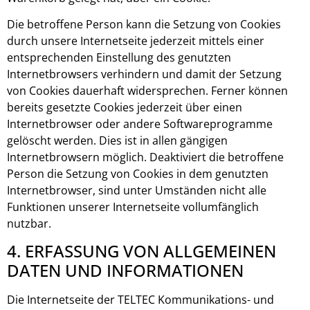
Die betroffene Person kann die Setzung von Cookies
durch unsere Internetseite jederzeit mittels einer
entsprechenden Einstellung des genutzten
Internetbrowsers verhindern und damit der Setzung
von Cookies dauerhaft widersprechen. Ferner können
bereits gesetzte Cookies jederzeit über einen
Internetbrowser oder andere Softwareprogramme
gelöscht werden. Dies ist in allen gängigen
Internetbrowsern möglich. Deaktiviert die betroffene
Person die Setzung von Cookies in dem genutzten
Internetbrowser, sind unter Umständen nicht alle
Funktionen unserer Internetseite vollumfänglich
nutzbar.
4. ERFASSUNG VON ALLGEMEINEN
DATEN UND INFORMATIONEN
Die Internetseite der TELTEC Kommunikations- und