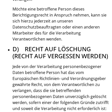
Möchte eine betroffene Person dieses
Berichtigungsrecht in Anspruch nehmen, kann sie
sich hierzu jederzeit an unseren
Datenschutzbeauftragten oder einen anderen
Mitarbeiter des für die Verarbeitung
Verantwortlichen wenden.
D) RECHT AUF LÖSCHUNG
(RECHT AUF VERGESSEN WERDEN)
Jede von der Verarbeitung personenbezogener
Daten betroffene Person hat das vom
Europäischen Richtlinien- und Verordnungsgeber
gewährte Recht, von dem Verantwortlichen zu
verlangen, dass die sie betreffenden
personenbezogenen Daten unverzüglich gelöscht
werden, sofern einer der folgenden Gründe zutrifft
und soweit die Verarbeitung nicht erforderlich ist: