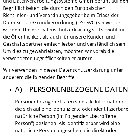
und Datenverarbeitungssysteme GmbH beruht auf den
Begrifflichkeiten, die durch den Europäischen
Richtlinien- und Verordnungsgeber beim Erlass der
Datenschutz-Grundverordnung (DS-GVO) verwendet
wurden. Unsere Datenschutzerklärung soll sowohl für
die Öffentlichkeit als auch für unsere Kunden und
Geschäftspartner einfach lesbar und verständlich sein.
Um dies zu gewährleisten, möchten wir vorab die
verwendeten Begrifflichkeiten erläutern.
Wir verwenden in dieser Datenschutzerklärung unter
anderem die folgenden Begriffe:
A) PERSONENBEZOGENE DATEN
Personenbezogene Daten sind alle Informationen,
die sich auf eine identifizierte oder identifizierbare
natürliche Person (im Folgenden „betroffene
Person“) beziehen. Als identifizierbar wird eine
natürliche Person angesehen, die direkt oder