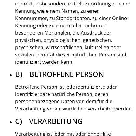
indirekt, insbesondere mittels Zuordnung zu einer
Kennung wie einem Namen, zu einer
Kennnummer, zu Standortdaten, zu einer Online-
Kennung oder zu einem oder mehreren
besonderen Merkmalen, die Ausdruck der
physischen, physiologischen, genetischen,
psychischen, wirtschaftlichen, kulturellen oder
sozialen Identität dieser natürlichen Person sind,
identifiziert werden kann.
B) BETROFFENE PERSON
Betroffene Person ist jede identifizierte oder
identifizierbare natürliche Person, deren
personenbezogene Daten von dem für die
Verarbeitung Verantwortlichen verarbeitet werden.
C) VERARBEITUNG
Verarbeitung ist jeder mit oder ohne Hilfe