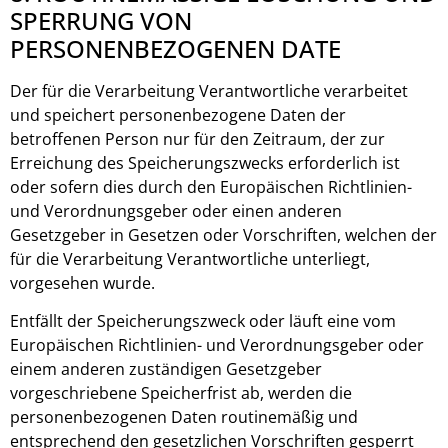
SPERRUNG VON
PERSONENBEZOGENEN DATE
Der für die Verarbeitung Verantwortliche verarbeitet
und speichert personenbezogene Daten der
betroffenen Person nur für den Zeitraum, der zur
Erreichung des Speicherungszwecks erforderlich ist
oder sofern dies durch den Europäischen Richtlinien-
und Verordnungsgeber oder einen anderen
Gesetzgeber in Gesetzen oder Vorschriften, welchen der
für die Verarbeitung Verantwortliche unterliegt,
vorgesehen wurde.
Entfällt der Speicherungszweck oder läuft eine vom
Europäischen Richtlinien- und Verordnungsgeber oder
einem anderen zuständigen Gesetzgeber
vorgeschriebene Speicherfrist ab, werden die
personenbezogenen Daten routinemäßig und
entsprechend den gesetzlichen Vorschriften gesperrt