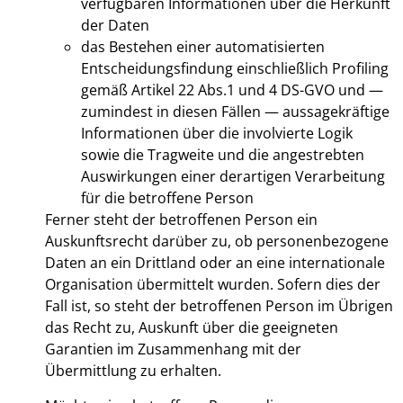
verfügbaren Informationen über die Herkunft
der Daten
das Bestehen einer automatisierten
Entscheidungsfindung einschließlich Profiling
gemäß Artikel 22 Abs.1 und 4 DS-GVO und —
zumindest in diesen Fällen — aussagekräftige
Informationen über die involvierte Logik
sowie die Tragweite und die angestrebten
Auswirkungen einer derartigen Verarbeitung
für die betroffene Person
Ferner steht der betroffenen Person ein
Auskunftsrecht darüber zu, ob personenbezogene
Daten an ein Drittland oder an eine internationale
Organisation übermittelt wurden. Sofern dies der
Fall ist, so steht der betroffenen Person im Übrigen
das Recht zu, Auskunft über die geeigneten
Garantien im Zusammenhang mit der
Übermittlung zu erhalten.