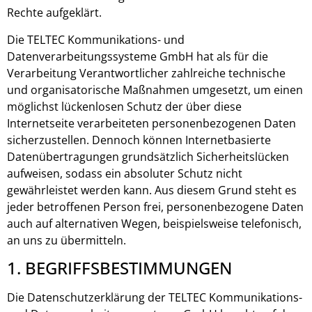
Rechte aufgeklärt.
Die TELTEC Kommunikations- und
Datenverarbeitungssysteme GmbH hat als für die
Verarbeitung Verantwortlicher zahlreiche technische
und organisatorische Maßnahmen umgesetzt, um einen
möglichst lückenlosen Schutz der über diese
Internetseite verarbeiteten personenbezogenen Daten
sicherzustellen. Dennoch können Internetbasierte
Datenübertragungen grundsätzlich Sicherheitslücken
aufweisen, sodass ein absoluter Schutz nicht
gewährleistet werden kann. Aus diesem Grund steht es
jeder betroffenen Person frei, personenbezogene Daten
auch auf alternativen Wegen, beispielsweise telefonisch,
an uns zu übermitteln.
1. BEGRIFFSBESTIMMUNGEN
Die Datenschutzerklärung der TELTEC Kommunikations-