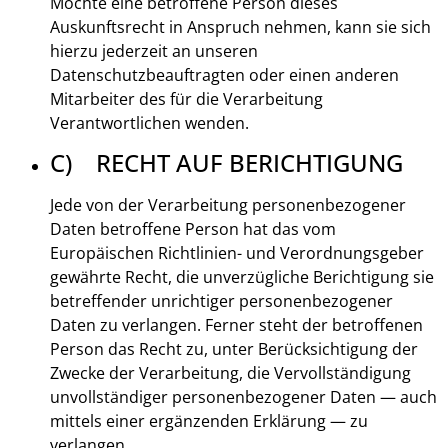
Möchte eine betroffene Person dieses
Auskunftsrecht in Anspruch nehmen, kann sie sich
hierzu jederzeit an unseren
Datenschutzbeauftragten oder einen anderen
Mitarbeiter des für die Verarbeitung
Verantwortlichen wenden.
C) RECHT AUF BERICHTIGUNG
Jede von der Verarbeitung personenbezogener
Daten betroffene Person hat das vom
Europäischen Richtlinien- und Verordnungsgeber
gewährte Recht, die unverzügliche Berichtigung sie
betreffender unrichtiger personenbezogener
Daten zu verlangen. Ferner steht der betroffenen
Person das Recht zu, unter Berücksichtigung der
Zwecke der Verarbeitung, die Vervollständigung
unvollständiger personenbezogener Daten — auch
mittels einer ergänzenden Erklärung — zu
verlangen.