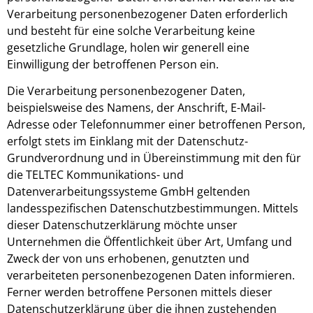
Verarbeitung personenbezogener Daten erforderlich
und besteht für eine solche Verarbeitung keine
gesetzliche Grundlage, holen wir generell eine
Einwilligung der betroffenen Person ein.
Die Verarbeitung personenbezogener Daten,
beispielsweise des Namens, der Anschrift, E-Mail-
Adresse oder Telefonnummer einer betroffenen Person,
erfolgt stets im Einklang mit der Datenschutz-
Grundverordnung und in Übereinstimmung mit den für
die TELTEC Kommunikations- und
Datenverarbeitungssysteme GmbH geltenden
landesspezifischen Datenschutzbestimmungen. Mittels
dieser Datenschutzerklärung möchte unser
Unternehmen die Öffentlichkeit über Art, Umfang und
Zweck der von uns erhobenen, genutzten und
verarbeiteten personenbezogenen Daten informieren.
Ferner werden betroffene Personen mittels dieser
Datenschutzerklärung über die ihnen zustehenden