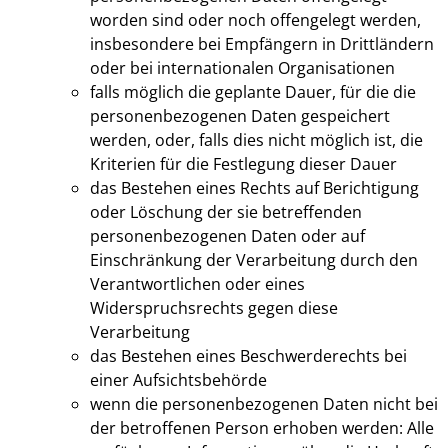
worden sind oder noch offengelegt werden,
insbesondere bei Empfängern in Drittländern
oder bei internationalen Organisationen
falls möglich die geplante Dauer, für die die
personenbezogenen Daten gespeichert
werden, oder, falls dies nicht möglich ist, die
Kriterien für die Festlegung dieser Dauer
das Bestehen eines Rechts auf Berichtigung
oder Löschung der sie betreffenden
personenbezogenen Daten oder auf
Einschränkung der Verarbeitung durch den
Verantwortlichen oder eines
Widerspruchsrechts gegen diese
Verarbeitung
das Bestehen eines Beschwerderechts bei
einer Aufsichtsbehörde
wenn die personenbezogenen Daten nicht bei
der betroffenen Person erhoben werden: Alle