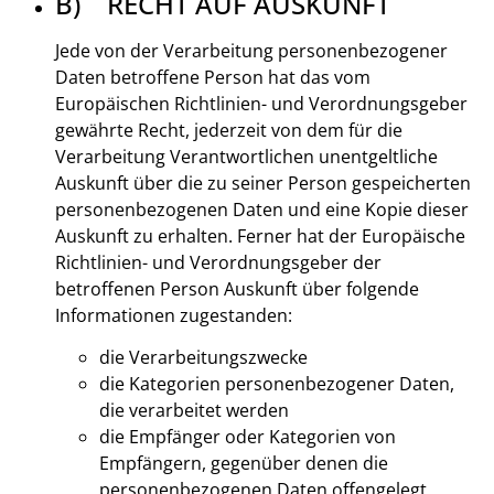
B) RECHT AUF AUSKUNFT
Jede von der Verarbeitung personenbezogener
Daten betroffene Person hat das vom
Europäischen Richtlinien- und Verordnungsgeber
gewährte Recht, jederzeit von dem für die
Verarbeitung Verantwortlichen unentgeltliche
Auskunft über die zu seiner Person gespeicherten
personenbezogenen Daten und eine Kopie dieser
Auskunft zu erhalten. Ferner hat der Europäische
Richtlinien- und Verordnungsgeber der
betroffenen Person Auskunft über folgende
Informationen zugestanden:
die Verarbeitungszwecke
die Kategorien personenbezogener Daten,
die verarbeitet werden
die Empfänger oder Kategorien von
Empfängern, gegenüber denen die
personenbezogenen Daten offengelegt