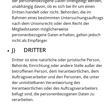
der personenbezogene Daten offengelegt werden,
unabhängig davon, ob es sich bei ihr um einen
Dritten handelt oder nicht. Behörden, die im
Rahmen eines bestimmten Untersuchungsauftrags
nach dem Unionsrecht oder dem Recht der
Mitgliedstaaten möglicherweise
personenbezogene Daten erhalten, gelten jedoch
nicht als Empfänger.
J) DRITTER
Dritter ist eine natürliche oder juristische Person,
Behörde, Einrichtung oder andere Stelle außer der
betroffenen Person, dem Verantwortlichen, dem
Auftragsverarbeiter und den Personen, die unter
der unmittelbaren Verantwortung des
Verantwortlichen oder des Auftragsverarbeiters
befugt sind, die personenbezogenen Daten zu
verarbeiten.