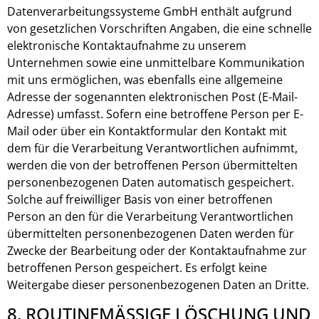
Datenverarbeitungssysteme GmbH enthält aufgrund
von gesetzlichen Vorschriften Angaben, die eine schnelle
elektronische Kontaktaufnahme zu unserem
Unternehmen sowie eine unmittelbare Kommunikation
mit uns ermöglichen, was ebenfalls eine allgemeine
Adresse der sogenannten elektronischen Post (E-Mail-
Adresse) umfasst. Sofern eine betroffene Person per E-
Mail oder über ein Kontaktformular den Kontakt mit
dem für die Verarbeitung Verantwortlichen aufnimmt,
werden die von der betroffenen Person übermittelten
personenbezogenen Daten automatisch gespeichert.
Solche auf freiwilliger Basis von einer betroffenen
Person an den für die Verarbeitung Verantwortlichen
übermittelten personenbezogenen Daten werden für
Zwecke der Bearbeitung oder der Kontaktaufnahme zur
betroffenen Person gespeichert. Es erfolgt keine
Weitergabe dieser personenbezogenen Daten an Dritte.
8. ROUTINEMÄSSIGE LÖSCHUNG UND