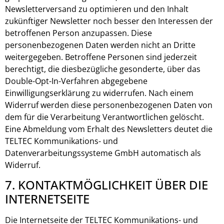
Newsletterversand zu optimieren und den Inhalt
zukünftiger Newsletter noch besser den Interessen der
betroffenen Person anzupassen. Diese
personenbezogenen Daten werden nicht an Dritte
weitergegeben. Betroffene Personen sind jederzeit
berechtigt, die diesbezügliche gesonderte, über das
Double-Opt-In-Verfahren abgegebene
Einwilligungserklärung zu widerrufen. Nach einem
Widerruf werden diese personenbezogenen Daten von
dem für die Verarbeitung Verantwortlichen gelöscht.
Eine Abmeldung vom Erhalt des Newsletters deutet die
TELTEC Kommunikations- und
Datenverarbeitungssysteme GmbH automatisch als
Widerruf.
7. KONTAKTMÖGLICHKEIT ÜBER DIE
INTERNETSEITE
Die Internetseite der TELTEC Kommunikations- und