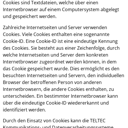
Cookies sind Textdateien, welche über einen
Internetbrowser auf einem Computersystem abgelegt
und gespeichert werden.
Zahlreiche Internetseiten und Server verwenden
Cookies. Viele Cookies enthalten eine sogenannte
Cookie-ID. Eine Cookie-ID ist eine eindeutige Kennung
des Cookies. Sie besteht aus einer Zeichenfolge, durch
welche Internetseiten und Server dem konkreten
Internetbrowser zugeordnet werden können, in dem
das Cookie gespeichert wurde. Dies ermöglicht es den
besuchten Internetseiten und Servern, den individuellen
Browser der betroffenen Person von anderen
Internetbrowsern, die andere Cookies enthalten, zu
unterscheiden. Ein bestimmter Internetbrowser kann
über die eindeutige Cookie-ID wiedererkannt und
identifiziert werden.
Durch den Einsatz von Cookies kann die TELTEC
Kommunikations- und Datenverarbeitungssysteme